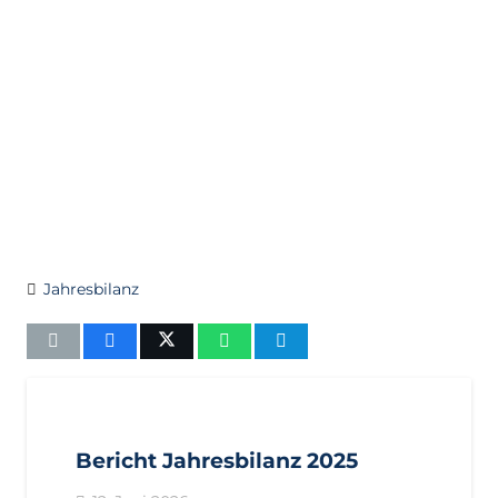
Jahresbilanz
Bericht Jahresbilanz 2025