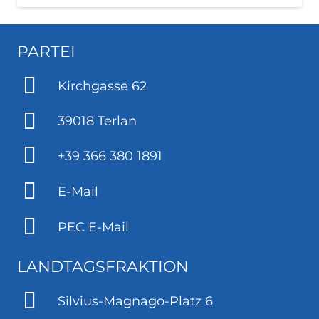
PARTEI
Kirchgasse 62
39018 Terlan
+39 366 380 1891
E-Mail
PEC E-Mail
LANDTAGSFRAKTION
Silvius-Magnago-Platz 6