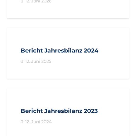
12. Juni 2026
Bericht Jahresbilanz 2024
12. Juni 2025
Bericht Jahresbilanz 2023
12. Juni 2024