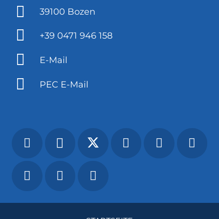
39100 Bozen
+39 0471 946 158
E-Mail
PEC E-Mail