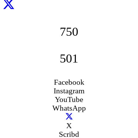
750
501
Facebook
Instagram
YouTube
WhatsApp
X
Scribd