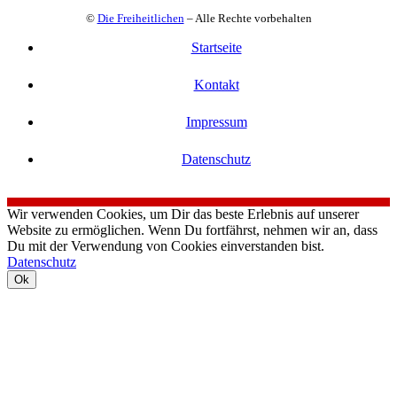
©
Die Freiheitlichen
– Alle Rechte vorbehalten
Startseite
Kontakt
Impressum
Datenschutz
Wir verwenden Cookies, um Dir das beste Erlebnis auf unserer
Website zu ermöglichen. Wenn Du fortfährst, nehmen wir an, dass
Du mit der Verwendung von Cookies einverstanden bist.
Datenschutz
Ok