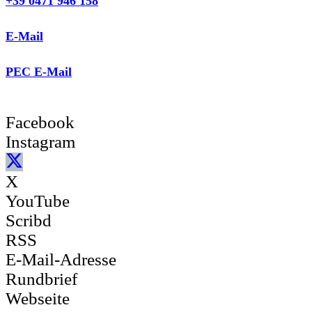
+39 0471 946 158
E-Mail
PEC E-Mail
Facebook
Instagram
X
YouTube
Scribd
RSS
E-Mail-Adresse
Rundbrief
Webseite