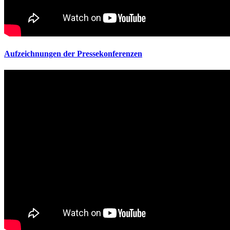
Aufzeichnungen der Pressekonferenzen