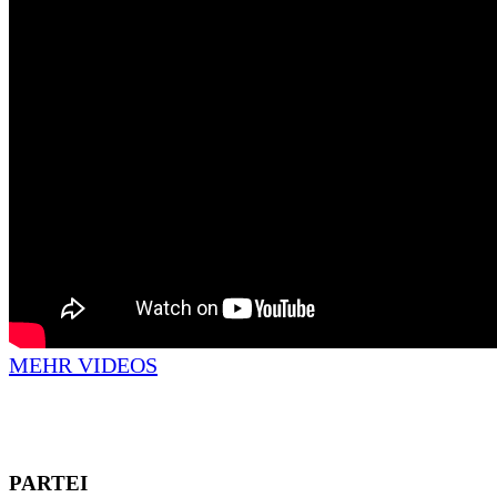
MEHR VIDEOS
PARTEI