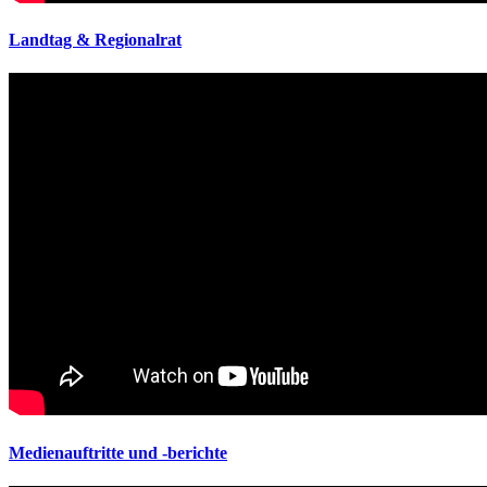
Landtag & Regionalrat
Medienauftritte und -berichte