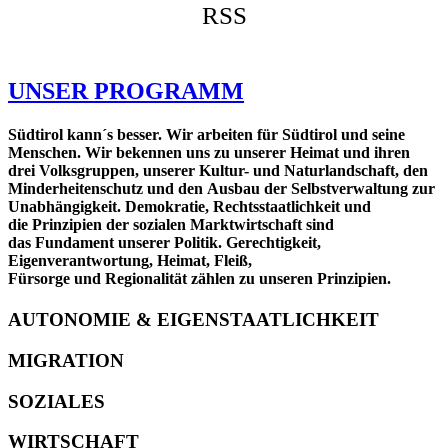
RSS
UNSER PROGRAMM
Südtirol kann´s besser.
Wir arbeiten für Südtirol und seine
Menschen. Wir bekennen uns zu unserer Heimat und ihren
drei Volksgruppen, unserer Kultur- und Naturlandschaft, den
Minderheitenschutz und den Ausbau der Selbstverwaltung zur
Unabhängigkeit. Demokratie, Rechtsstaatlichkeit und
die Prinzipien der sozialen Marktwirtschaft sind
das Fundament unserer Politik. Gerechtigkeit,
Eigenverantwortung, Heimat, Fleiß,
Fürsorge und Regionalität zählen zu unseren Prinzipien.
AUTONOMIE & EIGENSTAATLICHKEIT
MIGRATION
SOZIALES
WIRTSCHAFT