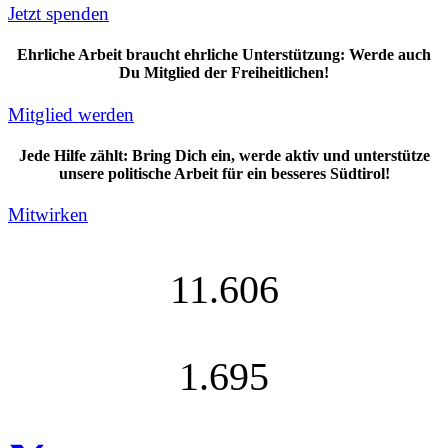
Jetzt spenden
Ehrliche Arbeit braucht ehrliche Unterstützung: Werde auch
Du Mitglied der Freiheitlichen!
Mitglied werden
Jede Hilfe zählt: Bring Dich ein, werde aktiv und unterstütze
unsere politische Arbeit für ein besseres Südtirol!
Mitwirken
11.606
1.695