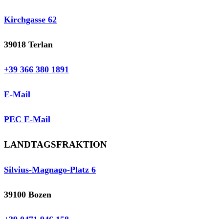
Kirchgasse 62
39018 Terlan
+39 366 380 1891
E-Mail
PEC E-Mail
LANDTAGSFRAKTION
Silvius-Magnago-Platz 6
39100 Bozen