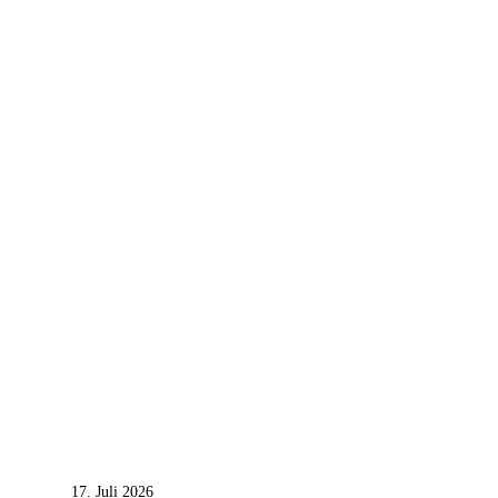
17. Juli 2026